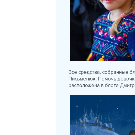
Все средства, собранные б
Письменюк. Помочь девочк
расположена в блоге Дмит