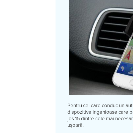
Pentru cei care conduc un aut
dispozitive ingenioase care p
jos 15 dintre cele mai necesar
uşoară.