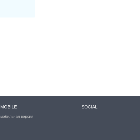
MOBILE
SOCIAL
мобильная версия