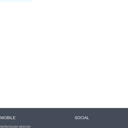
MOBILE
SOCIAL
мобильная версия