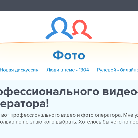
Фото
 Новая дискуссия
Люди в теме - 1304
Рулевой - билайн
офессионального видео
ератора!
 вот профессионального видео и фото оператора. Мне 
олько но не знаю кого выбрать. Хотелось бы чего-то не