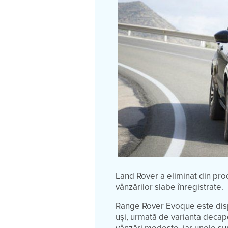
Land Rover a eliminat din pro
vânzărilor slabe înregistrate.
Range Rover Evoque este dispo
uși, urmată de varianta decapo