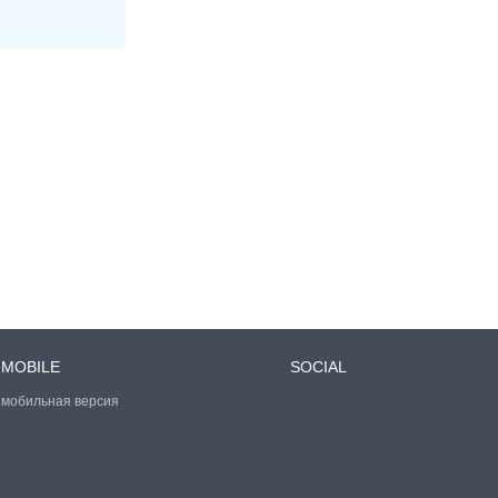
MOBILE
SOCIAL
мобильная версия