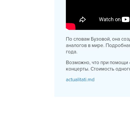
По словам Бузовой, она со
аналогов в мире. Подробная
года.
Возможно, что при помощи «
концерты. Стоимость одного
actualitati.md