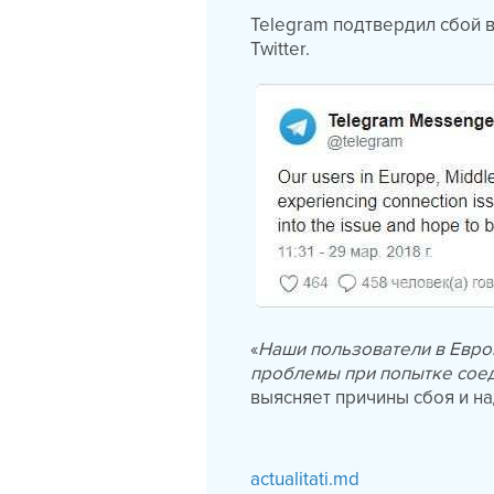
Telegram подтвердил сбой 
Twitter.
«
Наши пользователи в Евро
проблемы при попытке сое
выясняет причины сбоя и на
actualitati.md