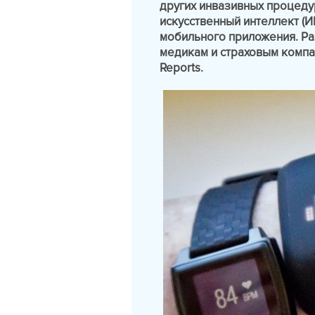
других инвазивных процеду
искусственный интеллект (И
мобильного приложения. Ра
медикам и страховым компан
Reports.