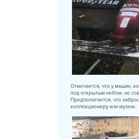
Отмечается, что у машин, к
под открытым небом, не со
Предполагается, что забр
коллекционеру или музею.