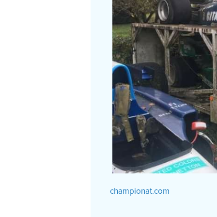
championat.com