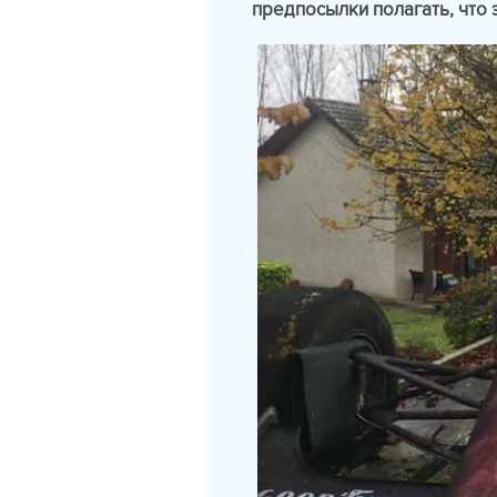
предпосылки полагать, что 