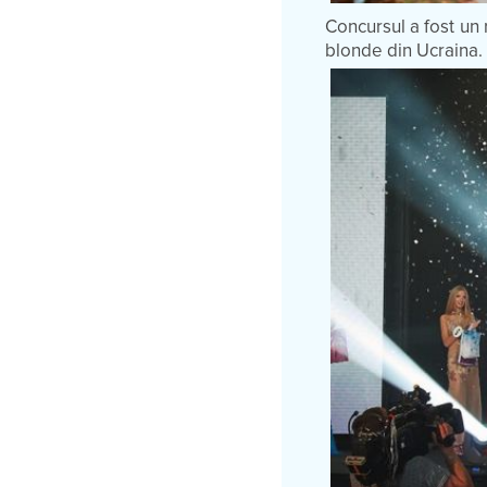
Concursul a fost un 
blonde din Ucraina.