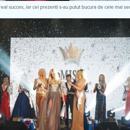
real succes, iar cei prezenti s-au putut bucura de cele mai s