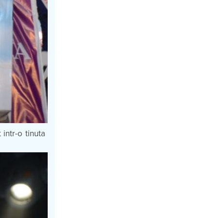
intr-o tinuta