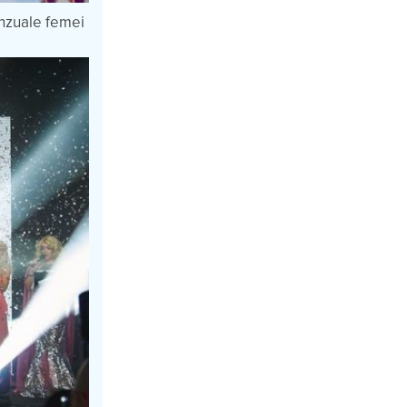
enzuale femei