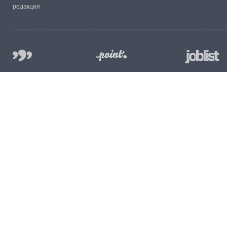
редакция