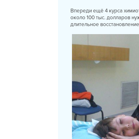
Впереди ещё 4 курса химиот
около 100 тыс. долларов ну
длительное восстановлени