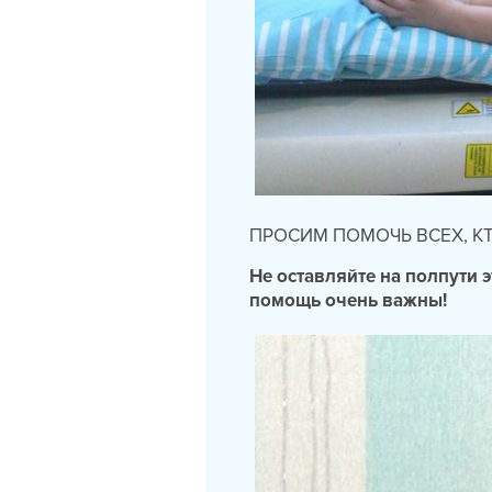
ПРОСИМ ПОМОЧЬ ВСЕХ, К
Не оставляйте на полпути 
помощь очень важны!