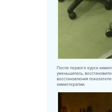
После первого курса химио
уменьшилась, восстановило
восстановления показателей
химиотерапии.