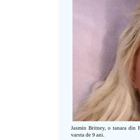
Jasmin Britney, o tanara din 
varsta de 9 ani.