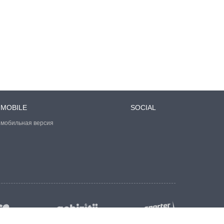
MOBILE
SOCIAL
мобильная версия