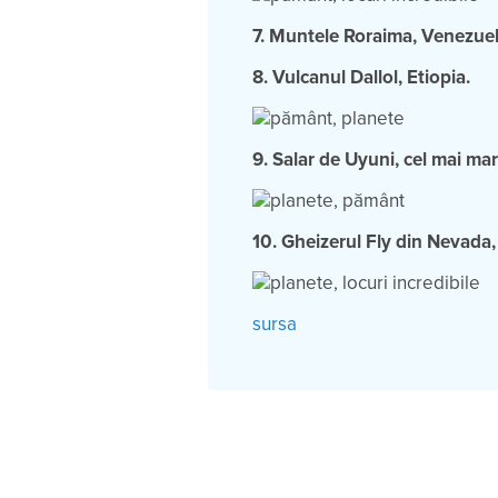
7. Muntele Roraima, Venezue
8. Vulcanul Dallol, Etiopia.
9. Salar de Uyuni, cel mai mar
10. Gheizerul Fly din Nevada,
sursa