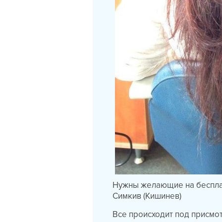
Нужны желающие на бесплат
Симкив (Кишинев)
Все происходит под присмо