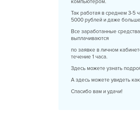
компьютером.
Так работая в среднем 3-5 ч
5000 рублей и даже больш
Все заработанные средства
выплачиваются
по заявке в личном кабинет
течение 1 часа.
Здесь можете узнать подробн
А здесь можете увидеть как 
Спасибо вам и удачи!