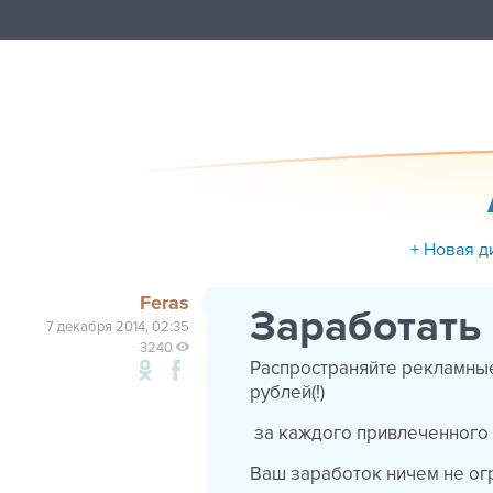
+ Новая д
Feras
Заработать 
7 декабря 2014, 02:35
3240
Распространяйте рекламные 
рублей(!)
за каждого привлеченного 
Ваш заработок ничем не огр