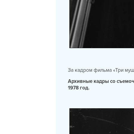
За кадром фильма «Три му
Архивные кадры со съемоч
1978 год.