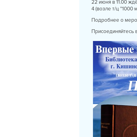
22 июня в 11.00 жд
4 (возле т/ц "1000 
Подробнее о меро
Присоединяйтесь 