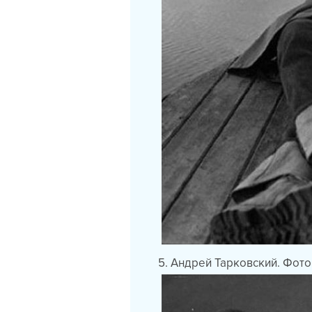
5. Андрей Тарковский. Фото