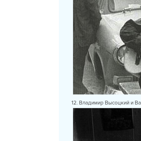
12. Владимир Высоцкий и Ва