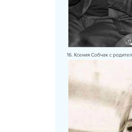
16. Ксения Собчак с родит