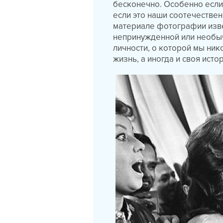
бесконечно. Особенно если 
если это наши соотечествен
материале фотографии изве
непринужденной или необыч
личности, о которой мы ник
жизнь, а иногда и своя исто