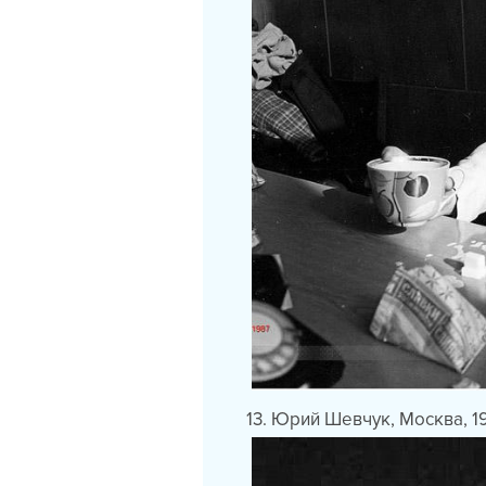
13. Юрий Шевчук, Москва, 1