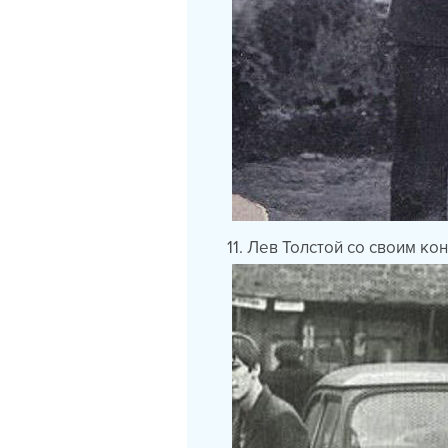
11. Лев Толстой со своим ко