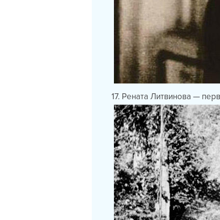
17. Рената Литвинова — пер