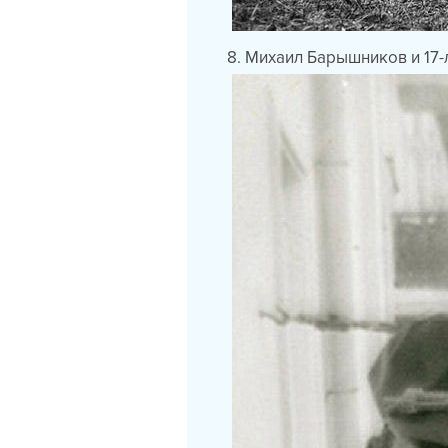
8. Михаил Барышников и 17-