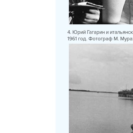
4. Юрий Гагарин и итальян
1961 год. Фотограф М. Мура