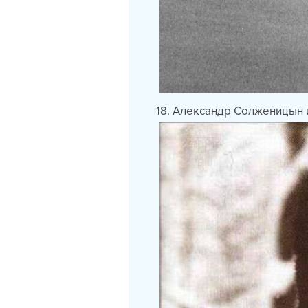
18. Александр Солженицын и