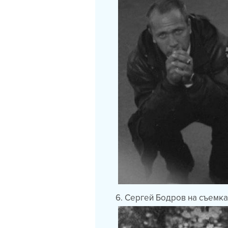
6. Сергей Бодров на съемка