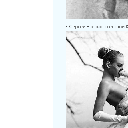
7. Сергей Есенин с сестрой К