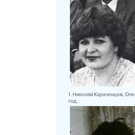
1. Николай Караченцов, Оле
год.