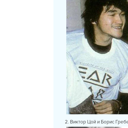
2. Виктор Цой и Борис Греб