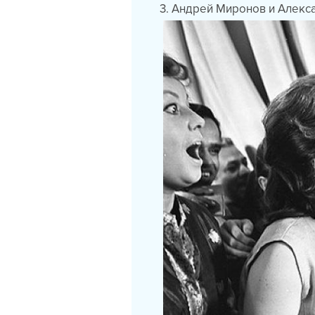
3. Андрей Миронов и Алекс