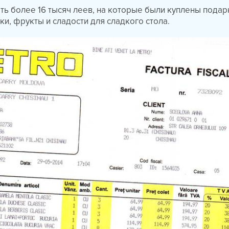
ть более 16 тысяч леев, на которые были куплены подар
ки, фрукты и сладости для сладкого стола.