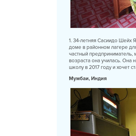
1. 34-летняя Сасиидо Шейх 
доме в районном лагере дл
частный предприниматель, м
возраста она училась. Она 
школу в 2017 году и хочет с
Мумбаи, Индия