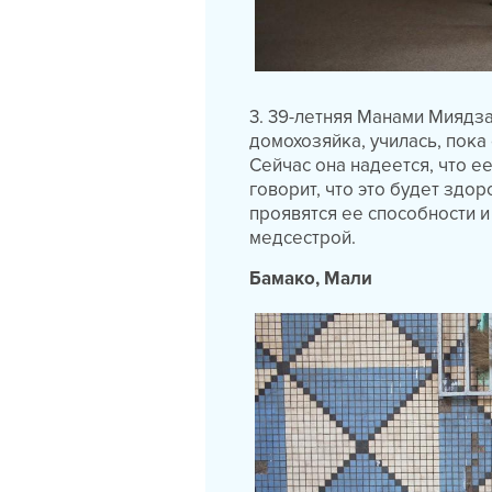
3. 39-летняя Mанами Миядза
домохозяйка, училась, пока
Сейчас она надеется, что ее
говорит, что это будет здор
проявятся ее способности и
медсестрой.
Бамако, Мали