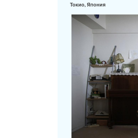
Токио, Япония