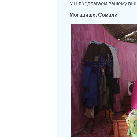
Мы предлагаем вашему вним
Могадишо, Сомали