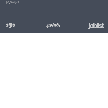
редакция