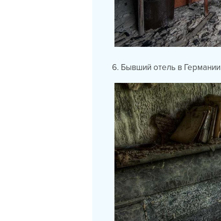
6. Бывший отель в Германии 