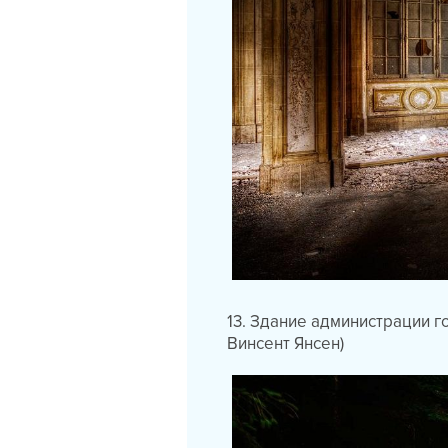
13. Здание администрации 
Винсент Янсен)