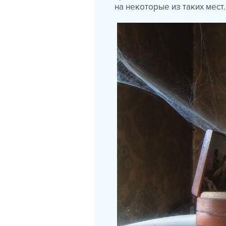
на некоторые из таких мест.