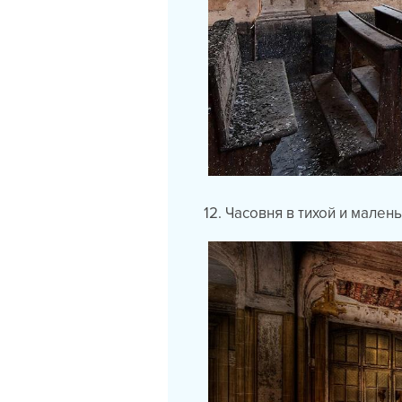
12. Часовня в тихой и мален