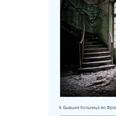
4. Бывшая больница во Фран