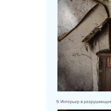
9. Интерьер в разрушающем