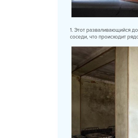
1. Этот разваливающийся до
соседи, что происходит рядо