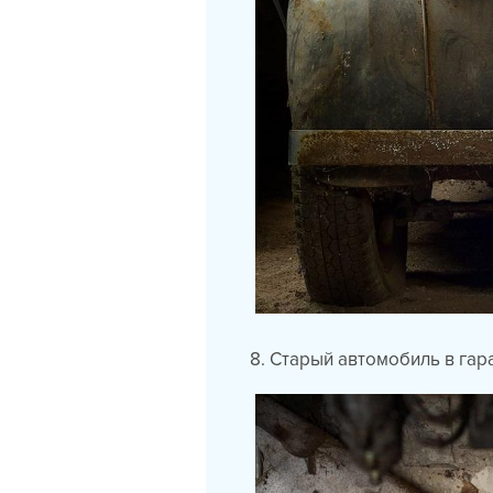
8. Старый автомобиль в гара