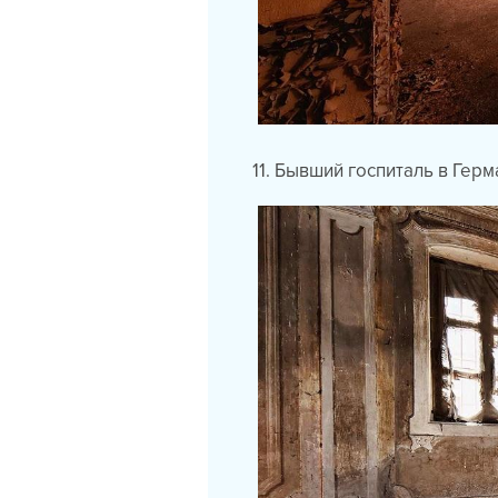
11. Бывший госпиталь в Герм