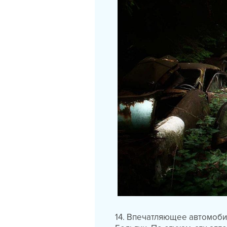
14. Впечатляющее автомоби