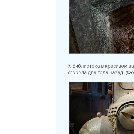
7. Библиотека в красивом 
сгорела два года назад. (Фо