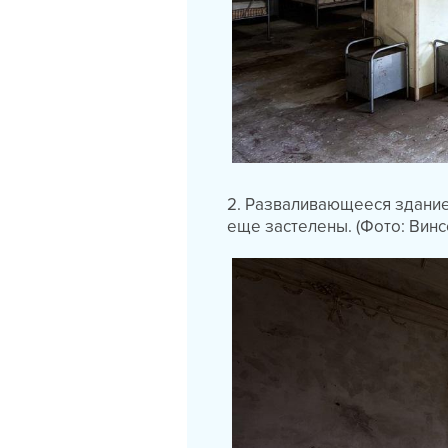
2. Разваливающееся здание 
еще застелены. (Фото: Винс