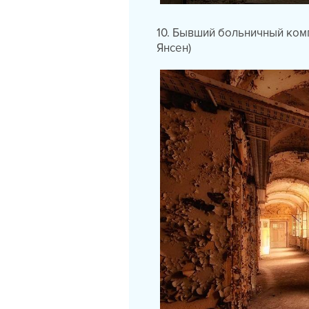
10. Бывший больничный комп
Янсен)