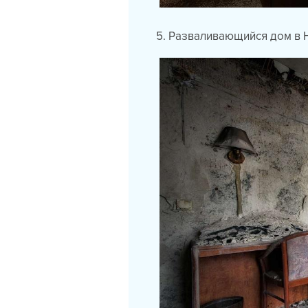
5. Разваливающийся дом в Н