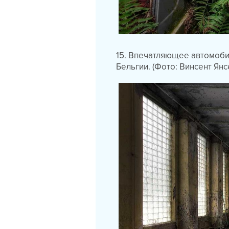
15. Впечатляющее автомоби
Бельгии. (Фото: Винсент Янс