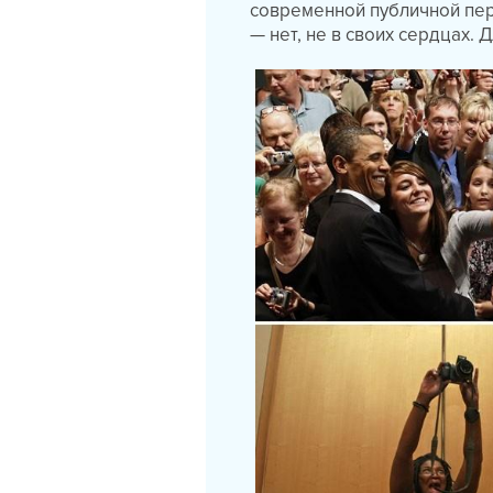
современной публичной перс
— нет, не в своих сердцах. 