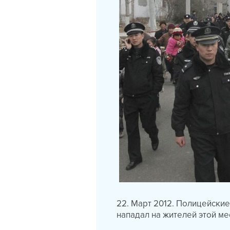
22. Март 2012. Полицейские
нападал на жителей этой ме