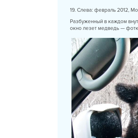
19. Слева: февраль 2012, М
Разбуженный в каждом внут
окно лезет медведь — фотка