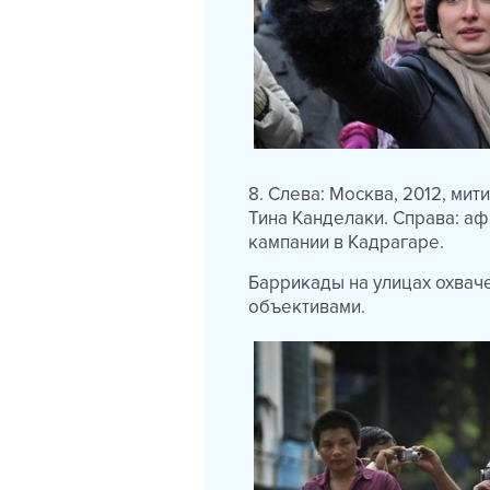
8. Слева: Москва, 2012, ми
Тина Канделаки. Справа: а
кампании в Кадрагаре.
Баррикады на улицах охвач
объективами.