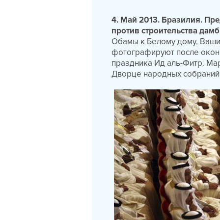
4. Май 2013. Бразилия. П
против строительства дам
Обамы к Белому дому, Вашин
фотографируют после оконч
праздника Ид аль-Фитр. Ма
Дворце народных собраний 