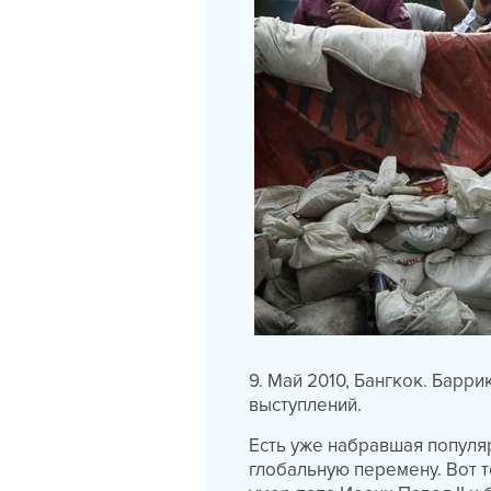
9. Май 2010, Бангкок. Барр
выступлений.
Есть уже набравшая популя
глобальную перемену. Вот т