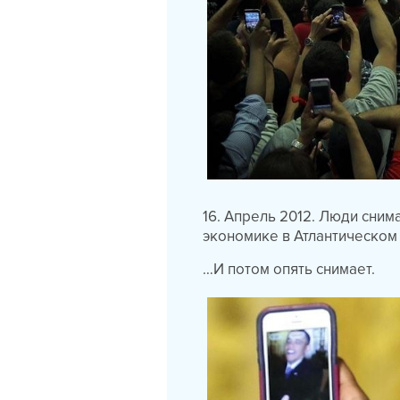
16. Апрель 2012. Люди сни
экономике в Атлантическом
…И потом опять снимает.