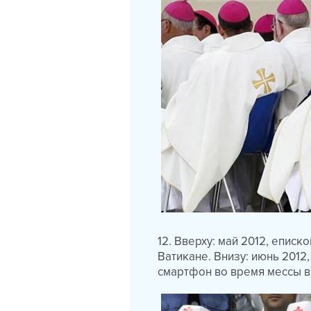
12. Вверху: май 2012, еписк
Ватикане. Внизу: июнь 2012
смартфон во время мессы в