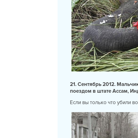
21. Сентябрь 2012. Мальчи
поездом в штате Ассам, Ин
Если вы только что убили в