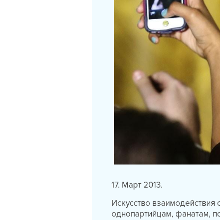
17. Март 2013.
Искусство взаимодействия 
однопартийцам, фанатам, по