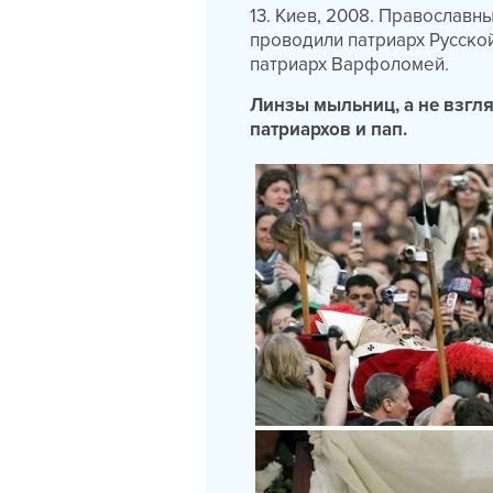
13. Киев, 2008. Православ
проводили патриарх Русской
патриарх Варфоломей.
Линзы мыльниц, а не взгл
патриархов и пап.