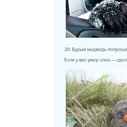
20. Бурый медведь попроша
Если у вас умер слон — сдел