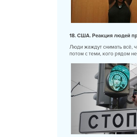
18. США. Реакция людей п
Люди жаждут снимать всё, 
потом с теми, кого рядом н