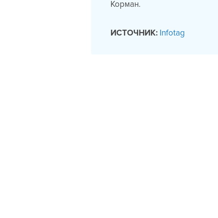
Корман.
ИСТОЧНИК:
Infotag