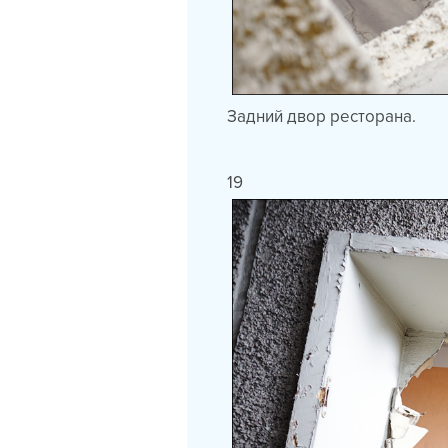
Задний двор ресторана.
19