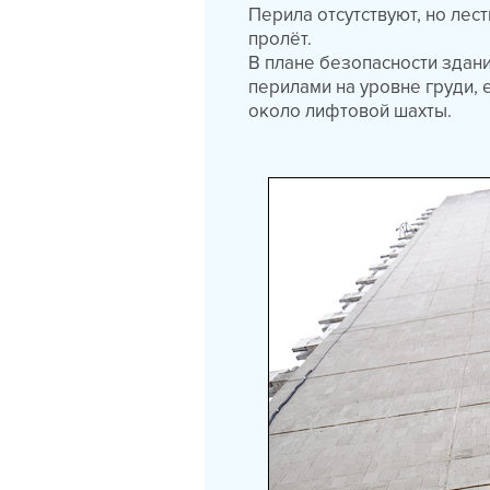
Перила отсутствуют, но лес
пролёт.
В плане безопасности здан
перилами на уровне груди,
около лифтовой шахты.