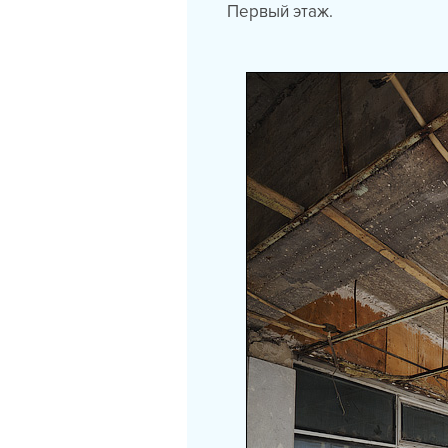
Первый этаж.