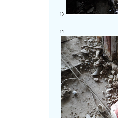
13
14