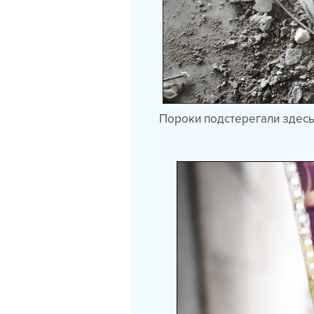
Пороки подстерегали здесь