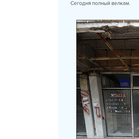
Сегодня полный велкам.