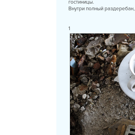
гостиницы.
Внутри полный раздеребан,
1