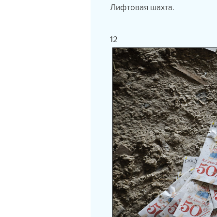
Лифтовая шахта.
12