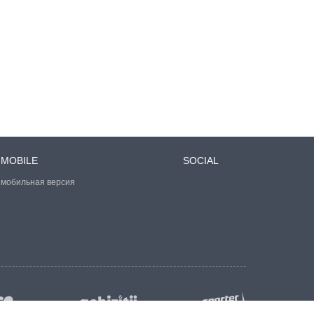
MOBILE
SOCIAL
мобильная версия