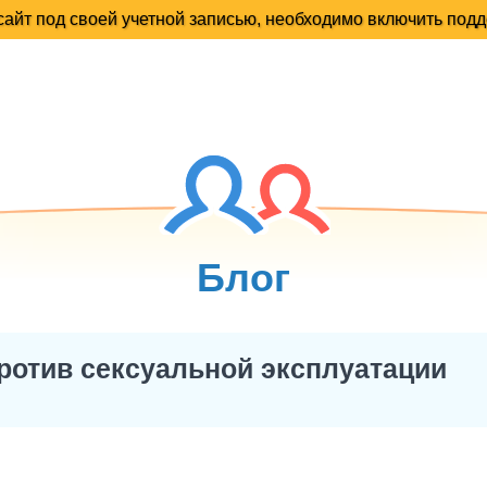
Блог
отив сексуальной эксплуатации