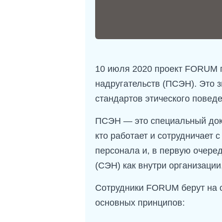
10 июля 2020 проект FORUM 
надругательств (ПСЭН). Это 
стандартов этического поведе
ПСЭН — это специальный доку
кто работает и сотрудничает
персонала и, в первую очере
(СЭН) как внутри организации
Сотрудники FORUM берут на с
основных принципов: