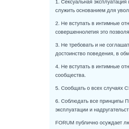
1. Сексуальная эксплуатация
служить основанием для уво
2. Не вступать в интимные от
совершеннолетия это позволя
3. Не требовать и не соглаш
достоинство поведения, в обм
4. Не вступать в интимные о
сообщества.
5. Сообщать о всех случаях С
6. Соблюдать все принципы П
эксплуатации и надругательст
FORUM публично осуждает лю