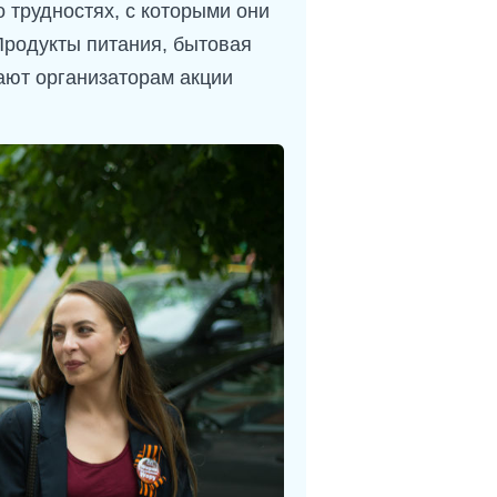
 трудностях, с которыми они
Продукты питания, бытовая
ают организаторам акции