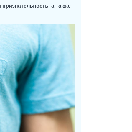
 признательность, а также