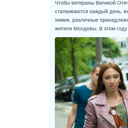
Чтобы ветераны Великой Отеч
сталкиваются каждый день, в
химия, различные принадлежно
жители Молдовы. В этом году