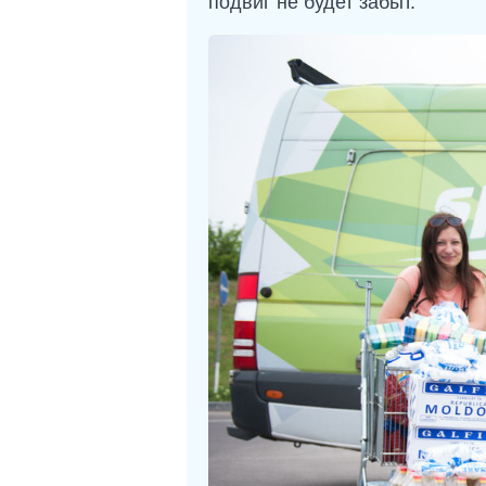
подвиг не будет забыт.