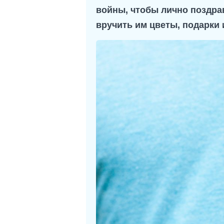
войны, чтобы лично поздрав
вручить им цветы, подарки 