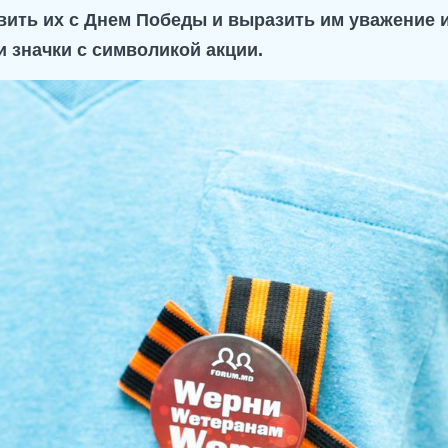
ить их с Днем Победы и выразить им уважение и
и значки с символикой акции.