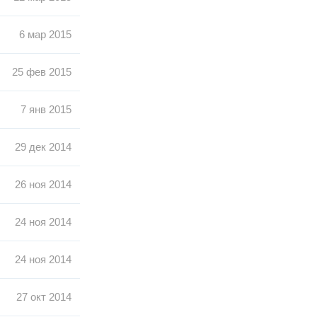
6 мар 2015
25 фев 2015
7 янв 2015
29 дек 2014
26 ноя 2014
24 ноя 2014
24 ноя 2014
27 окт 2014