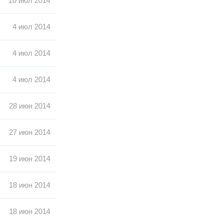
10 июл 2014
4 июл 2014
4 июл 2014
4 июл 2014
28 июн 2014
27 июн 2014
19 июн 2014
18 июн 2014
18 июн 2014