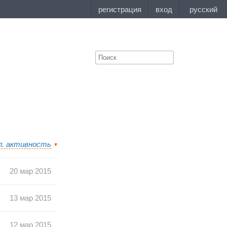
л. активность
20 мар 2015
13 мар 2015
12 мар 2015