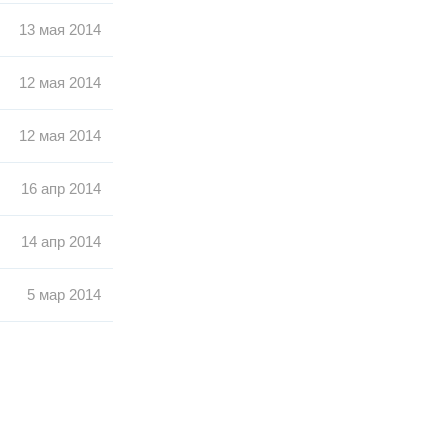
13 мая 2014
12 мая 2014
12 мая 2014
16 апр 2014
14 апр 2014
5 мар 2014