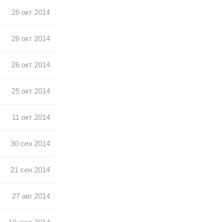
26 окт 2014
26 окт 2014
26 окт 2014
25 окт 2014
11 окт 2014
30 сен 2014
21 сен 2014
27 авг 2014