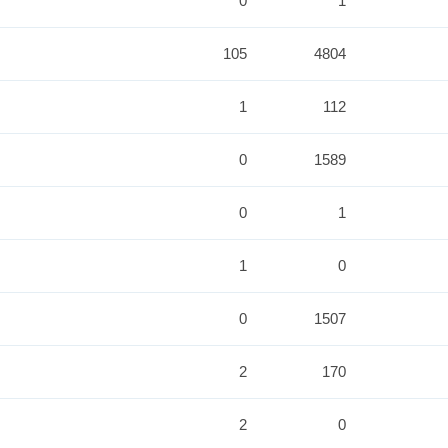
0
1
105
4804
1
112
0
1589
0
1
1
0
0
1507
2
170
2
0