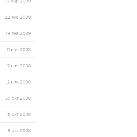
15 мар 2009
22 янв 2009
19 янв 2009
11 ноя 2008
7 ноя 2008
2 ноя 2008
30 окт 2008
11 окт 2008
8 окт 2008