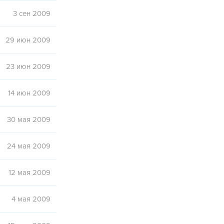
3 сен 2009
29 июн 2009
23 июн 2009
14 июн 2009
30 мая 2009
24 мая 2009
12 мая 2009
4 мая 2009