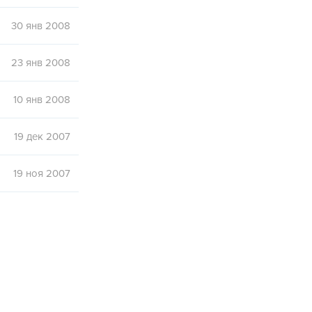
30 янв 2008
23 янв 2008
10 янв 2008
19 дек 2007
19 ноя 2007