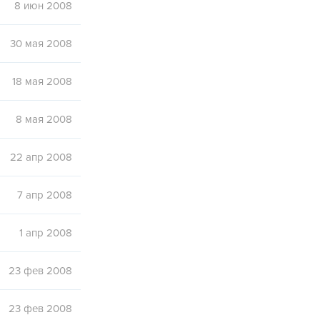
8 июн 2008
30 мая 2008
18 мая 2008
8 мая 2008
22 апр 2008
7 апр 2008
1 апр 2008
23 фев 2008
23 фев 2008