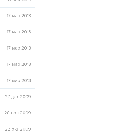
17 мар 2013
17 мар 2013
17 мар 2013
17 мар 2013
17 мар 2013
27 дек 2009
28 ноя 2009
22 окт 2009