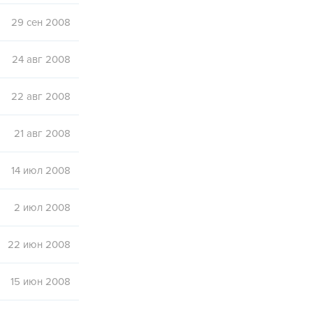
29 сен 2008
24 авг 2008
22 авг 2008
21 авг 2008
14 июл 2008
2 июл 2008
22 июн 2008
15 июн 2008