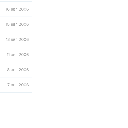
16 авг 2006
15 авг 2006
13 авг 2006
11 авг 2006
8 авг 2006
7 авг 2006