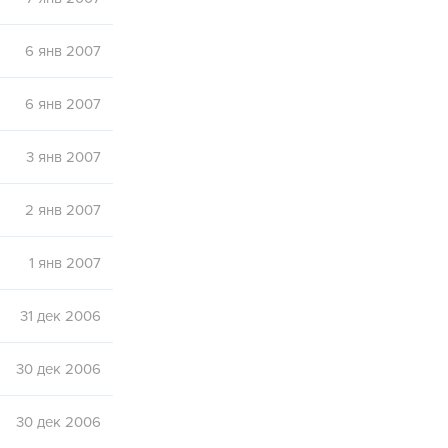
6 янв 2007
6 янв 2007
3 янв 2007
2 янв 2007
1 янв 2007
31 дек 2006
30 дек 2006
30 дек 2006