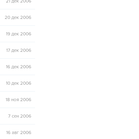
21 дек 2006
20 дек 2006
19 дек 2006
17 дек 2006
16 дек 2006
10 дек 2006
18 ноя 2006
7 сен 2006
16 авг 2006