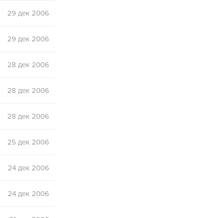
29 дек 2006
29 дек 2006
28 дек 2006
28 дек 2006
28 дек 2006
25 дек 2006
24 дек 2006
24 дек 2006