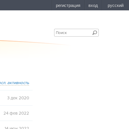
осл. активность
3 дек 2020
24 фев 2022
14 июн 2022