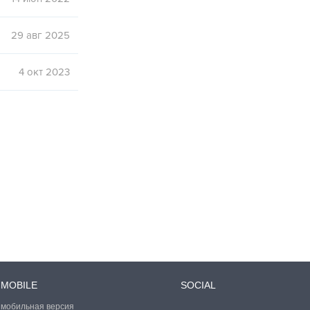
29 авг 2025
4 окт 2023
MOBILE
SOCIAL
мобильная версия