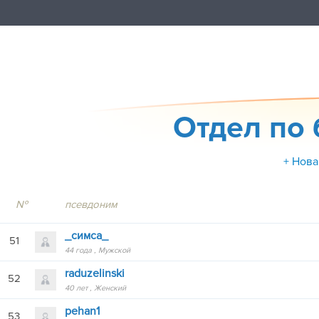
Отдел по
+ Нова
№
псевдоним
_симса_
51
44 года
Мужской
raduzelinski
52
40 лет
Женский
pehan1
53