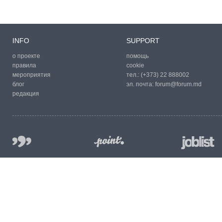
INFO
SUPPORT
о проекте
помощь
правила
cookie
мероприятия
тел.:
(+373) 22 888002
блог
эл. почта:
forum@forum.md
редакция