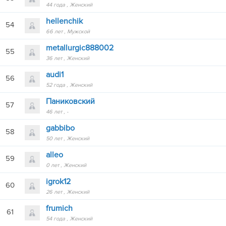
44 года
Женский
hellenchik
54
66 лет
Мужской
metallurgic888002
55
36 лет
Женский
audi1
56
52 года
Женский
Паниковский
57
46 лет
-
gabbibo
58
50 лет
Женский
alleo
59
0 лет
Женский
igrоk12
60
26 лет
Женский
frumich
61
54 года
Женский