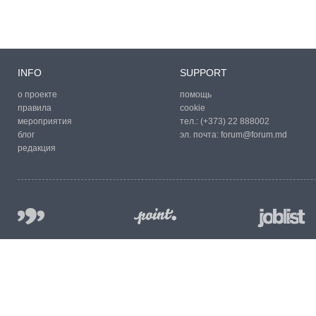
INFO
SUPPORT
о проекте
помощь
правила
cookie
мероприятия
тел.:
(+373) 22 888002
блог
эл. почта:
forum@forum.md
редакция