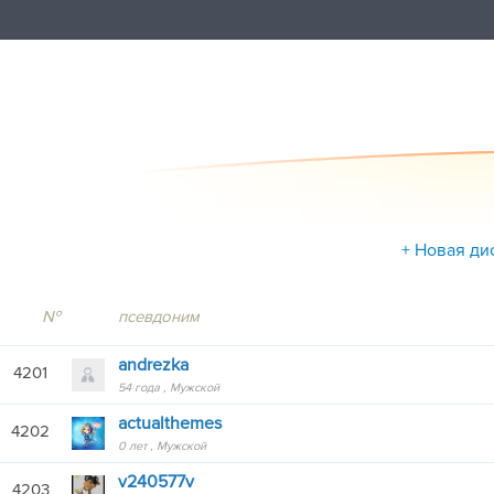
+ Новая ди
№
псевдоним
andrezka
4201
54 года
Мужской
actualthemes
4202
0 лет
Мужской
v240577v
4203