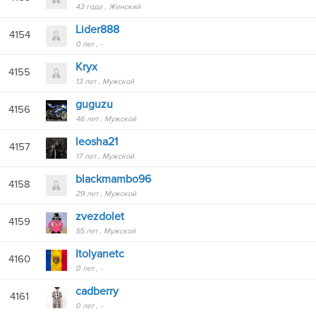
43 года
Женский
Lider888
4154
0 лет
-
Kryx
4155
13 лет
Мужской
guguzu
4156
46 лет
Мужской
leosha21
4157
17 лет
Мужской
blackmambo96
4158
29 лет
Мужской
zvezdolet
4159
55 лет
Мужской
Itolyanetc
4160
0 лет
-
cadberry
4161
0 лет
-