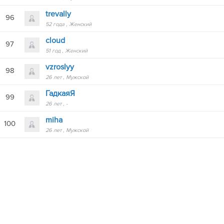
trevally
96
52 года
Женский
cloud
97
51 год
Женский
vzroslyy
98
26 лет
Мужской
ГадкаяЯ
99
26 лет
-
miha
100
26 лет
Мужской