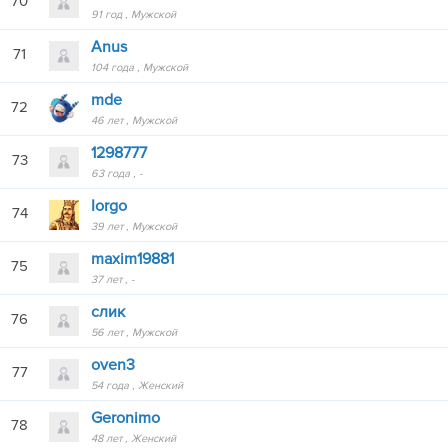
70
91 год
Мужской
Anus
71
104 года
Мужской
mde
72
46 лет
Мужской
1298777
73
63 года
-
Iorgo
74
39 лет
Мужской
maxim19881
75
37 лет
-
слик
76
56 лет
Мужской
oven3
77
54 года
Женский
Geronimo
78
48 лет
Женский