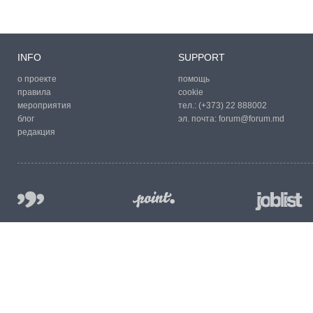
INFO
SUPPORT
о проекте
помощь
правила
cookie
мероприятия
тел.:
(+373) 22 888002
блог
эл. почта:
forum@forum.md
редакция