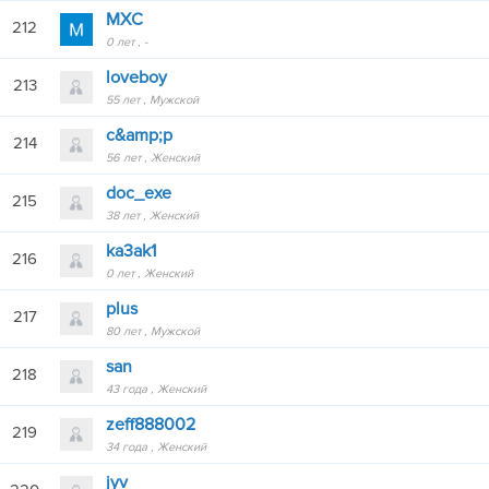
MXC
212
0 лет
-
loveboy
213
55 лет
Мужской
c&amp;p
214
56 лет
Женский
doc_exe
215
38 лет
Женский
ka3ak1
216
0 лет
Женский
plus
217
80 лет
Мужской
san
218
43 года
Женский
zeff888002
219
34 года
Женский
jyv