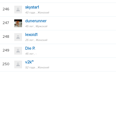
skystar1
246
43 года
Женский
dunerunnеr
247
45 лет
Мужской
lexoid1
248
25 лет
Женский
Die P.
249
45 лет
-
v2k™
250
52 года
Женский