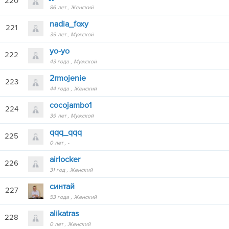
220
86 лет
Женский
nadia_foxy
221
39 лет
Мужской
yo-yo
222
43 года
Мужской
2rmojenie
223
44 года
Женский
cocojambo1
224
39 лет
Мужской
qqq_qqq
225
0 лет
-
airlocker
226
31 год
Женский
синтай
227
53 года
Женский
alikatras
228
0 лет
Женский