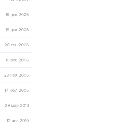
19 дек 2006
19 дек 2006
28 сен 2006
11 фев 2006
29 ноя 2005
17 июл 2005
29 мар 2013
12 янв 2010