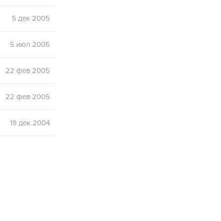
5 дек 2005
5 июл 2005
22 фев 2005
22 фев 2005
19 дек 2004