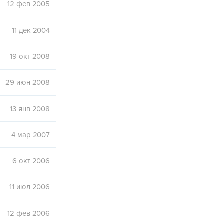
12 фев 2005
11 дек 2004
19 окт 2008
29 июн 2008
13 янв 2008
4 мар 2007
6 окт 2006
11 июл 2006
12 фев 2006