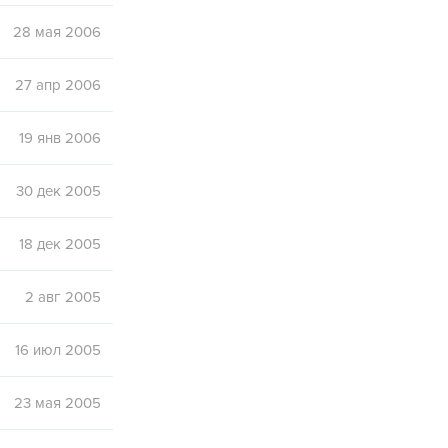
28 мая 2006
27 апр 2006
19 янв 2006
30 дек 2005
18 дек 2005
2 авг 2005
16 июл 2005
23 мая 2005