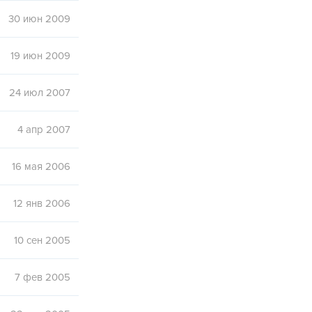
30 июн 2009
19 июн 2009
24 июл 2007
4 апр 2007
16 мая 2006
12 янв 2006
10 сен 2005
7 фев 2005