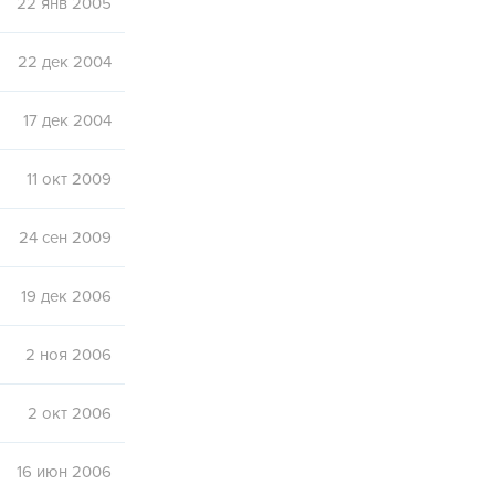
22 янв 2005
22 дек 2004
17 дек 2004
11 окт 2009
24 сен 2009
19 дек 2006
2 ноя 2006
2 окт 2006
16 июн 2006