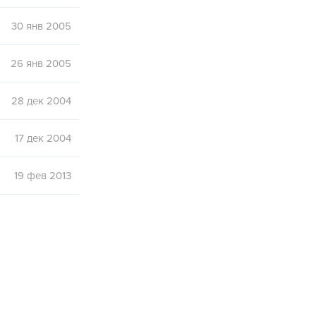
30 янв 2005
26 янв 2005
28 дек 2004
17 дек 2004
19 фев 2013