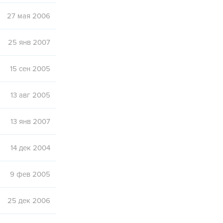
27 мая 2006
25 янв 2007
15 сен 2005
13 авг 2005
13 янв 2007
14 дек 2004
9 фев 2005
25 дек 2006