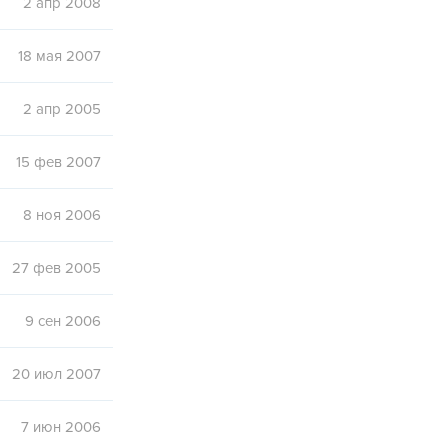
2 апр 2008
18 мая 2007
2 апр 2005
15 фев 2007
8 ноя 2006
27 фев 2005
9 сен 2006
20 июл 2007
7 июн 2006