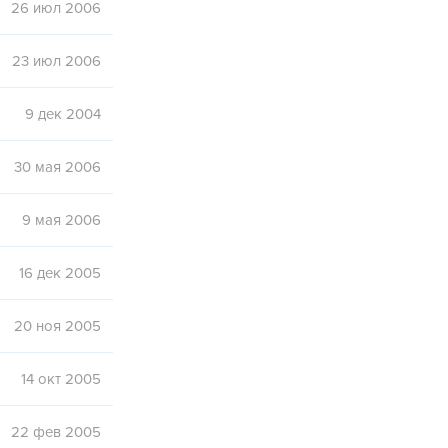
26 июл 2006
23 июл 2006
9 дек 2004
30 мая 2006
9 мая 2006
16 дек 2005
20 ноя 2005
14 окт 2005
22 фев 2005