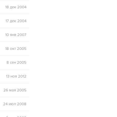
18 дек 2004
17 дек 2004
10 янв 2007
18 окт 2005
8 сен 2005
13 ноя 2012
26 мая 2005
24 июл 2008