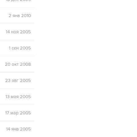
2 янв 2010
14 ноя 2005
1 сен 2005
20 окт 2008
23 авг 2005
13 мая 2005
17 мар 2005
14 янв 2005