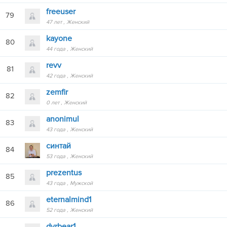
freeuser
79
47 лет
Женский
kayone
80
44 года
Женский
revv
81
42 года
Женский
zemfir
82
0 лет
Женский
anonimul
83
43 года
Женский
синтай
84
53 года
Женский
prezentus
85
43 года
Мужской
eternalmind1
86
52 года
Женский
dvrbear1