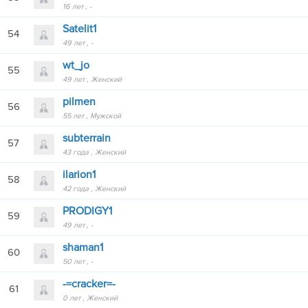
16 лет
-
Satelit1
54
49 лет
-
wt_jo
55
49 лет
Женский
pilmen
56
55 лет
Мужской
subterrain
57
43 года
Женский
ilarion1
58
42 года
Женский
PRODIGY1
59
49 лет
-
shaman1
60
50 лет
-
-=cracker=-
61
0 лет
Женский