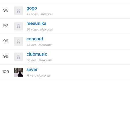
gogo
96
43 года
Женский
meaunika
97
54 года
Мужской
concord
98
46 лет
Женский
clubmusic
99
36 лет
Женский
sever
100
11 лет
Мужской