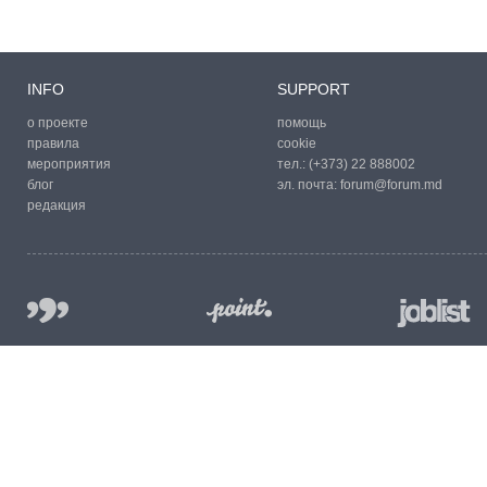
INFO
SUPPORT
о проекте
помощь
правила
cookie
мероприятия
тел.:
(+373) 22 888002
блог
эл. почта:
forum@forum.md
редакция