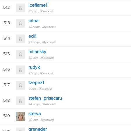
iceflame1
512
31 год
Женский
crina
513
42 года
Мужской
edi1
514
42 года
Мужской
milansky
515
59 лет
Женский
rudyk
516
41 год
Женский
tzepez1
517
0 лет
Женский
stefan_prisacaru
518
44 года
Женский
sterva
519
40 лет
Мужской
grenader