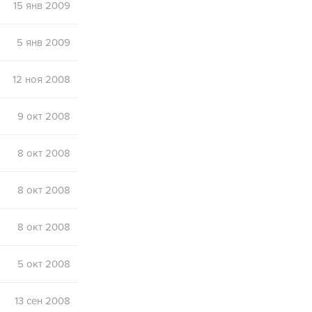
15 янв 2009
5 янв 2009
12 ноя 2008
9 окт 2008
8 окт 2008
8 окт 2008
8 окт 2008
5 окт 2008
13 сен 2008