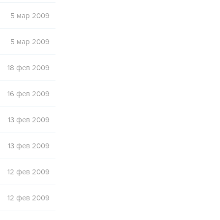
5 мар 2009
5 мар 2009
18 фев 2009
16 фев 2009
13 фев 2009
13 фев 2009
12 фев 2009
12 фев 2009