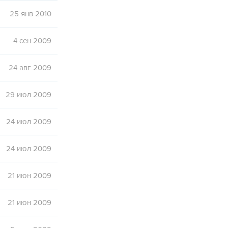
25 янв 2010
4 сен 2009
24 авг 2009
29 июл 2009
24 июл 2009
24 июл 2009
21 июн 2009
21 июн 2009