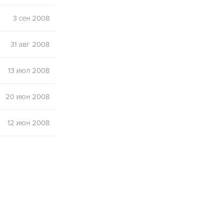
3 сен 2008
31 авг 2008
13 июл 2008
20 июн 2008
12 июн 2008