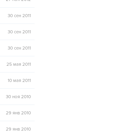
30 сен 2011
30 сен 2011
30 сен 2011
25 мая 2011
10 мая 2011
30 ноя 2010
29 янв 2010
29 янв 2010