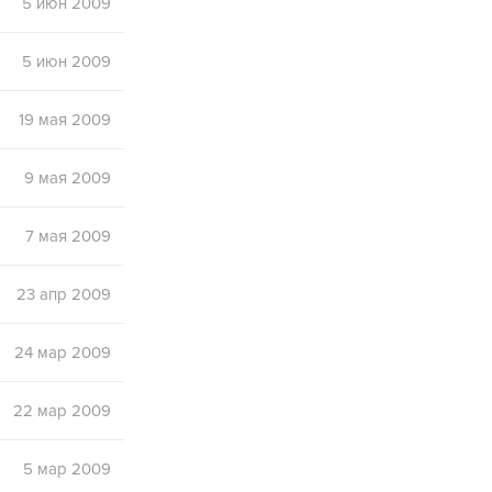
5 июн 2009
5 июн 2009
19 мая 2009
9 мая 2009
7 мая 2009
23 апр 2009
24 мар 2009
22 мар 2009
5 мар 2009