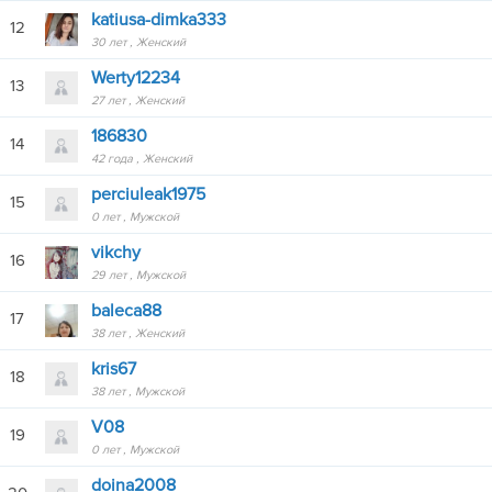
katiusa-dimka333
12
30 лет
Женский
Werty12234
13
27 лет
Женский
186830
14
42 года
Женский
perciuleak1975
15
0 лет
Мужской
vikchy
16
29 лет
Мужской
baleca88
17
38 лет
Женский
kris67
18
38 лет
Мужской
V08
19
0 лет
Мужской
doina2008