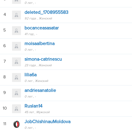
0 лет
-
deleted_1708955583
4
92 года
Женский
bocanceasasatar
5
41 год
-
moisaalbertina
6
0 лет
-
simona-catrinescu
7
23 года
Женский
lilia6a
8
0 лет
Женский
andriesanatolie
9
0 лет
-
Ruslan14
10
45 лет
Мужской
JobChishinauMoldova
11
0 лет
-