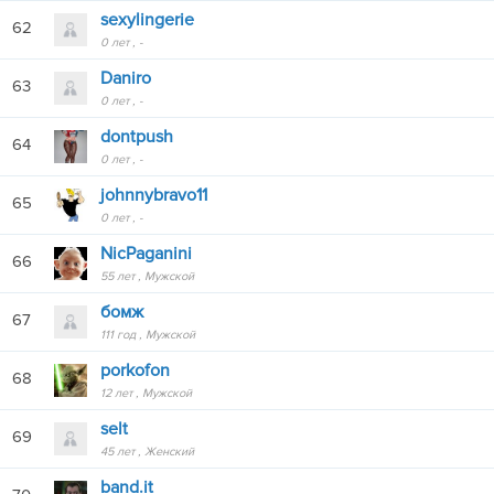
sexylingerie
62
0 лет
-
Daniro
63
0 лет
-
dontpush
64
0 лет
-
johnnybravo11
65
0 лет
-
NicPaganini
66
55 лет
Мужской
бомж
67
111 год
Мужской
porkofon
68
12 лет
Мужской
selt
69
45 лет
Женский
band.it