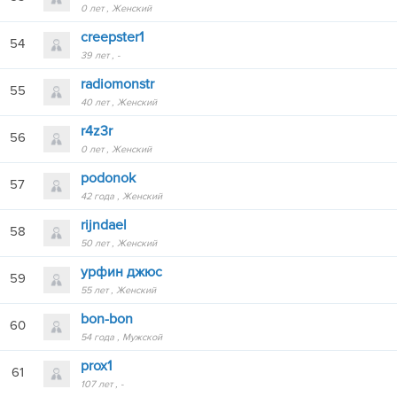
0 лет
Женский
creepster1
54
39 лет
-
radiomonstr
55
40 лет
Женский
r4z3r
56
0 лет
Женский
podonok
57
42 года
Женский
rijndael
58
50 лет
Женский
урфин джюс
59
55 лет
Женский
bon-bon
60
54 года
Мужской
prox1
61
107 лет
-