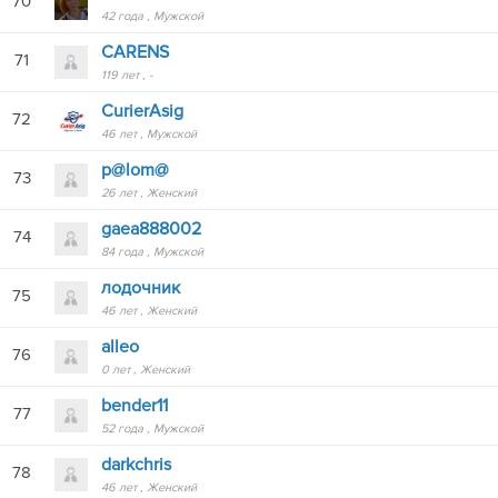
70
42 года
Мужской
CARENS
71
119 лет
-
CurierAsig
72
46 лет
Мужской
p@lom@
73
26 лет
Женский
gaea888002
74
84 года
Мужской
лодочник
75
46 лет
Женский
alleo
76
0 лет
Женский
bender11
77
52 года
Мужской
darkchris
78
46 лет
Женский