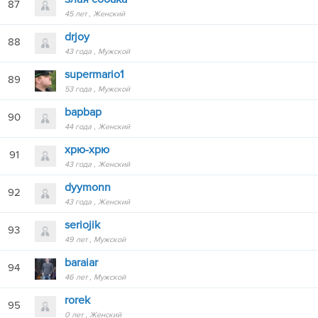
87
45 лет
Женский
drjoy
88
43 года
Мужской
supermario1
89
53 года
Мужской
bapbap
90
44 года
Женский
хрю-хрю
91
43 года
Женский
dyymonn
92
43 года
Женский
seriojik
93
49 лет
Мужской
baraiar
94
46 лет
Мужской
rorek
95
0 лет
Женский