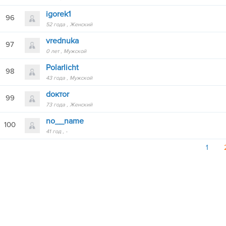
igorek1
96
52 года
Женский
vrednuka
97
0 лет
Мужской
Polarlicht
98
43 года
Мужской
dоктоr
99
73 года
Женский
no__name
100
41 год
-
1