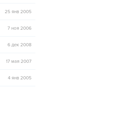
25 янв 2005
7 ноя 2006
6 дек 2008
17 мая 2007
4 янв 2005