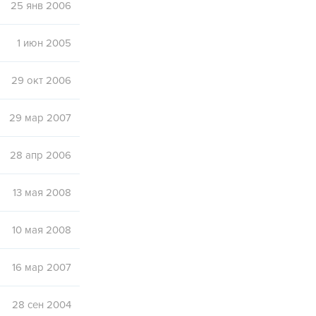
25 янв 2006
1 июн 2005
29 окт 2006
29 мар 2007
28 апр 2006
13 мая 2008
10 мая 2008
16 мар 2007
28 сен 2004