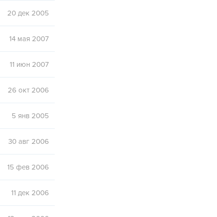
20 дек 2005
14 мая 2007
11 июн 2007
26 окт 2006
5 янв 2005
30 авг 2006
15 фев 2006
11 дек 2006