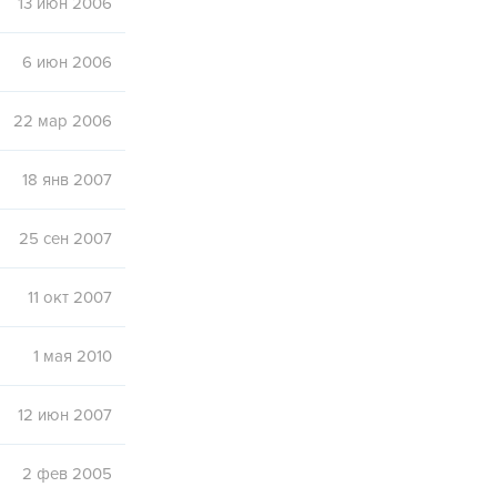
13 июн 2006
6 июн 2006
22 мар 2006
18 янв 2007
25 сен 2007
11 окт 2007
1 мая 2010
12 июн 2007
2 фев 2005