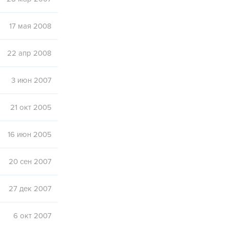
17 мая 2008
22 апр 2008
3 июн 2007
21 окт 2005
16 июн 2005
20 сен 2007
27 дек 2007
6 окт 2007