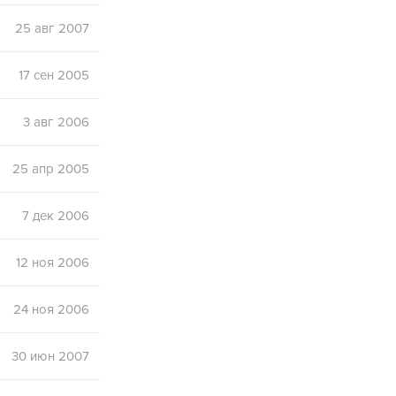
25 авг 2007
17 сен 2005
3 авг 2006
25 апр 2005
7 дек 2006
12 ноя 2006
24 ноя 2006
30 июн 2007