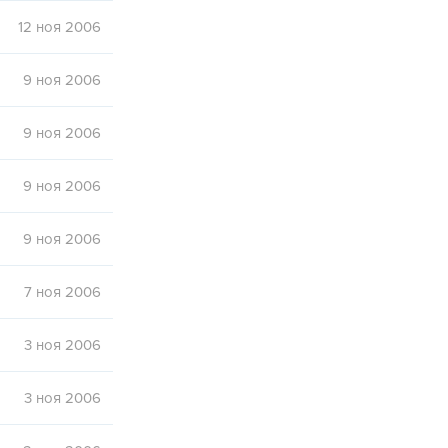
12 ноя 2006
9 ноя 2006
9 ноя 2006
9 ноя 2006
9 ноя 2006
7 ноя 2006
3 ноя 2006
3 ноя 2006