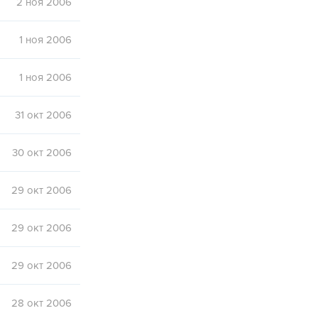
2 ноя 2006
1 ноя 2006
1 ноя 2006
31 окт 2006
30 окт 2006
29 окт 2006
29 окт 2006
29 окт 2006
28 окт 2006