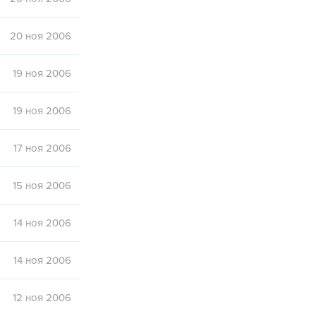
20 ноя 2006
19 ноя 2006
19 ноя 2006
17 ноя 2006
15 ноя 2006
14 ноя 2006
14 ноя 2006
12 ноя 2006