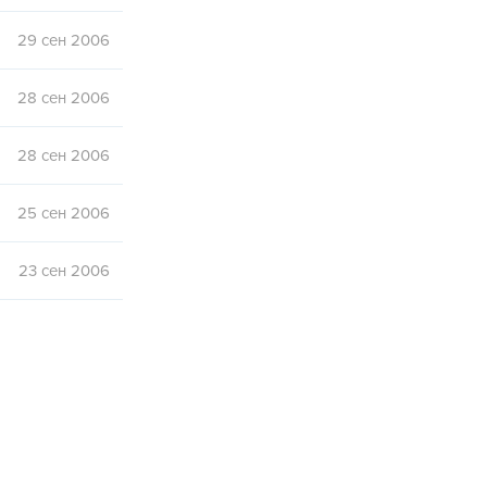
29 сен 2006
28 сен 2006
28 сен 2006
25 сен 2006
23 сен 2006