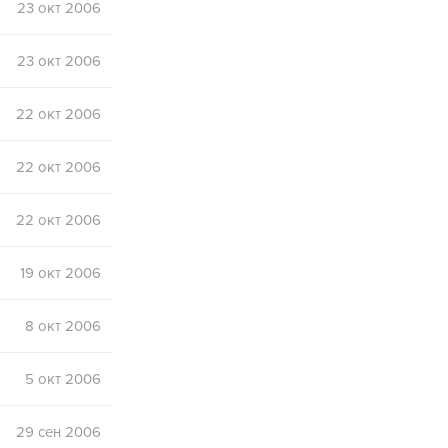
23 окт 2006
23 окт 2006
22 окт 2006
22 окт 2006
22 окт 2006
19 окт 2006
8 окт 2006
5 окт 2006
29 сен 2006