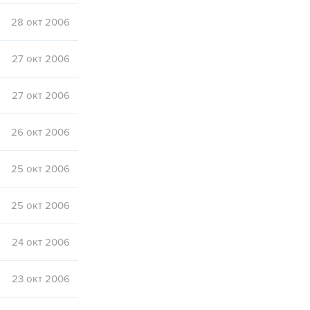
28 окт 2006
27 окт 2006
27 окт 2006
26 окт 2006
25 окт 2006
25 окт 2006
24 окт 2006
23 окт 2006