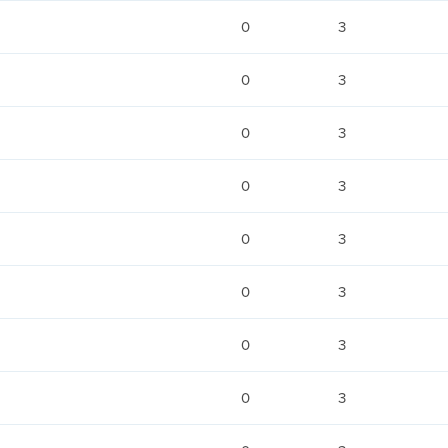
0
3
0
3
0
3
0
3
0
3
0
3
0
3
0
3