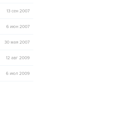
13 сен 2007
6 июн 2007
30 мая 2007
12 авг 2009
6 июл 2009