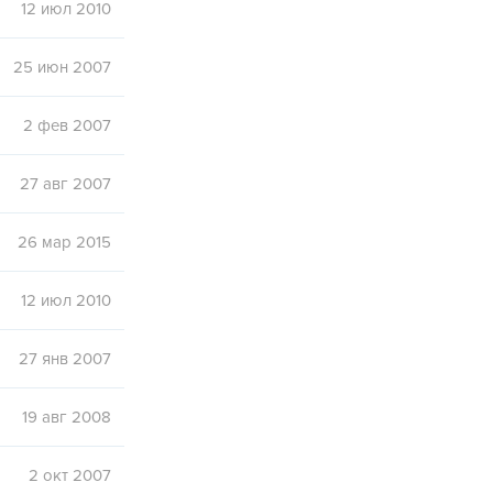
12 июл 2010
25 июн 2007
2 фев 2007
27 авг 2007
26 мар 2015
12 июл 2010
27 янв 2007
19 авг 2008
2 окт 2007