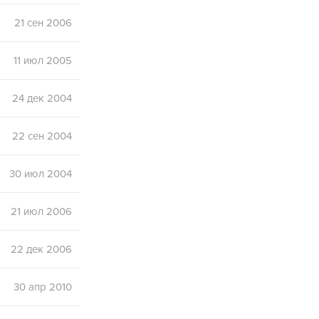
21 сен 2006
11 июл 2005
24 дек 2004
22 сен 2004
30 июл 2004
21 июл 2006
22 дек 2006
30 апр 2010