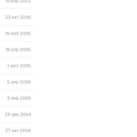
14 мар 2002
23 окт 2006
15 ноя 2005
18 апр 2005
1 июл 2005
5 апр 2006
5 янв 2005
29 дек 2004
27 окт 2006